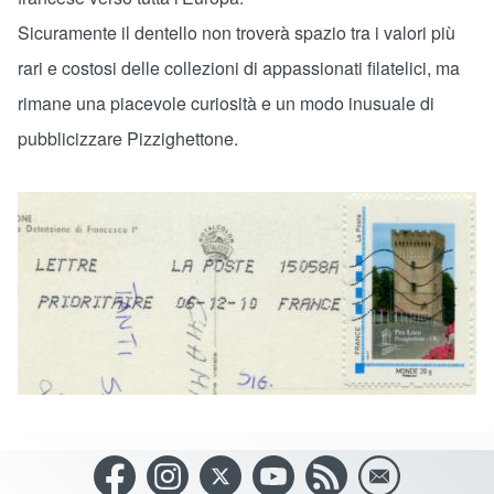
​Sicuramente il dentello non troverà spazio tra i valori più
rari e costosi delle collezioni di appassionati filatelici, ma
rimane una piacevole curiosità e un modo inusuale di
pubblicizzare Pizzighettone.