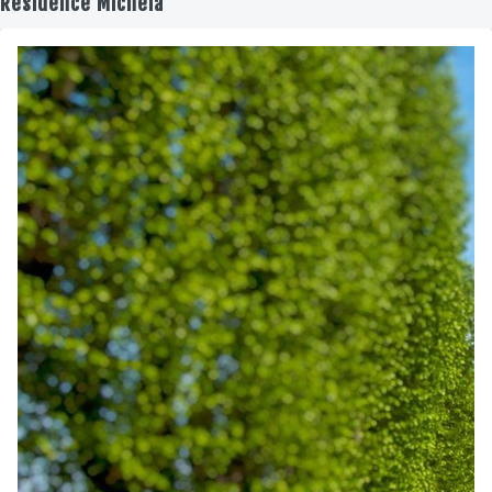
Residence Michela