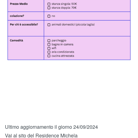
Ultimo aggiornamento il giorno 24/09/2024
Vai al sito del Residence Michela