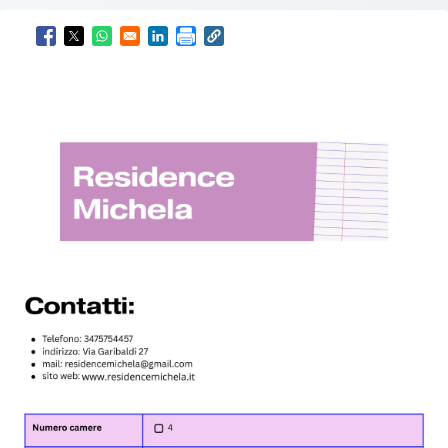
Opens in a new window
Opens in a new window
Opens in a new window
Opens in a new window