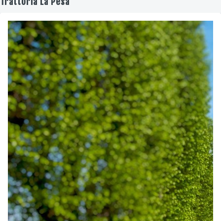
Trattoria La Pesa